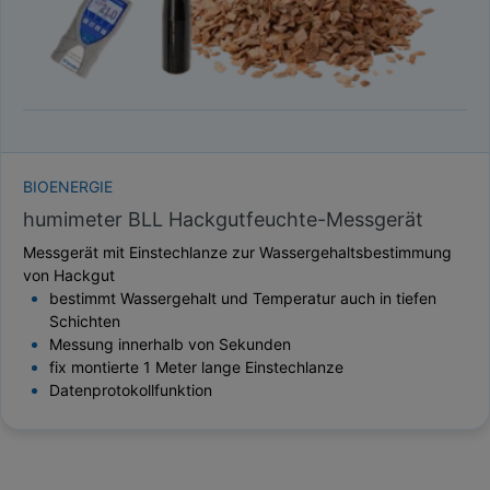
BIOENERGIE
humimeter BLL Hackgutfeuchte-Messgerät
Messgerät mit Einstechlanze zur Wassergehaltsbestimmung
von Hackgut
bestimmt Wassergehalt und Temperatur auch in tiefen
Schichten
Messung innerhalb von Sekunden
fix montierte 1 Meter lange Einstechlanze
Datenprotokollfunktion