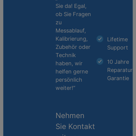
Sie da! Egal,
ob Sie Fragen
zu
Messablauf,
Kalibrierung,
Lifetime
Zubehör oder
Support
Technik
10 Jahre
haben, wir
Reparatur-
helfen gerne
Garantie
persönlich
weiter!“
Nehmen
Sie Kontakt