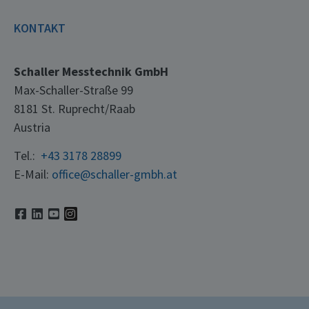
KONTAKT
Schaller Messtechnik GmbH
Max-Schaller-Straße 99
8181 St. Ruprecht/Raab
Austria
Tel.:
+43 3178 28899
E-Mail:
office@schaller-gmbh.at