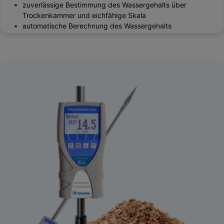
zuverlässige Bestimmung des Wassergehalts über
Trockenkammer und eichfähige Skala
automatische Berechnung des Wassergehalts