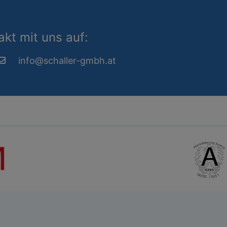
kt mit uns auf:
info@schaller-gmbh.at