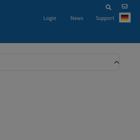
News
Support
Login
Deut