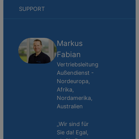
SUPPORT
Markus
Fabian
Vertriebsleitung
Außendienst -
Nordeuropa,
Afrika,
Nordamerika,
Australien
„Wir sind für
Sie da! Egal,