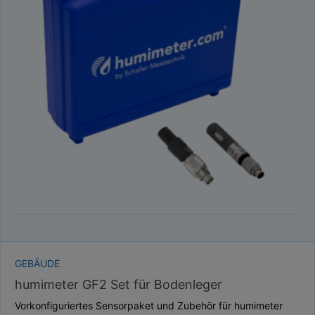
GEBÄUDE
humimeter GF2 Set für Bodenleger
Vorkonfiguriertes Sensorpaket und Zubehör für humimeter