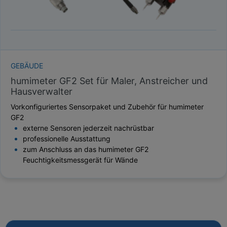
GEBÄUDE
humimeter GF2 Set für Maler, Anstreicher und
Hausverwalter
Vorkonfiguriertes Sensorpaket und Zubehör für humimeter
GF2
externe Sensoren jederzeit nachrüstbar
professionelle Ausstattung
zum Anschluss an das humimeter GF2
Feuchtigkeitsmessgerät für Wände