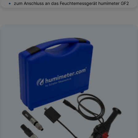
zum Anschluss an das Feuchtemessgerät humimeter GF2