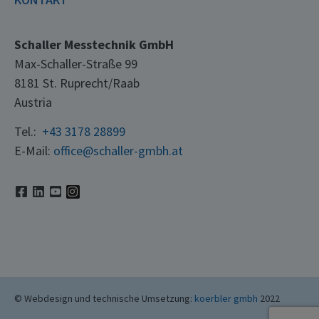
Schaller Messtechnik GmbH
Max-Schaller-Straße 99
8181 St. Ruprecht/Raab
Austria
Tel.:
+43 3178 28899
E-Mail:
office@schaller-gmbh.at
© Webdesign und technische Umsetzung:
koerbler gmbh
2022