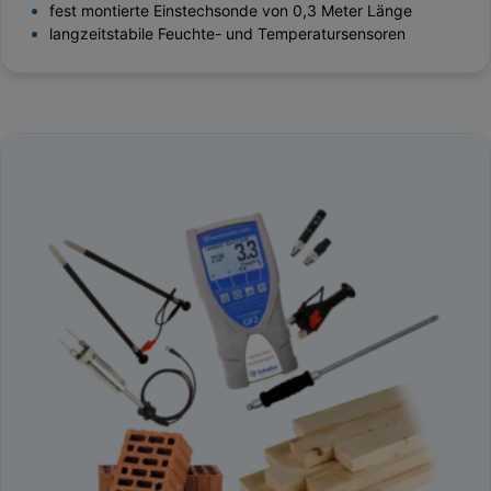
fest montierte Einstechsonde von 0,3 Meter Länge
langzeitstabile Feuchte- und Temperatursensoren