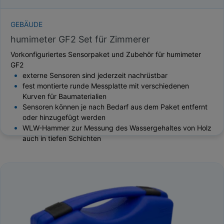
GEBÄUDE
humimeter GF2 Set für Zimmerer
Vorkonfiguriertes Sensorpaket und Zubehör für humimeter
GF2
externe Sensoren sind jederzeit nachrüstbar
fest montierte runde Messplatte mit verschiedenen
Kurven für Baumaterialien
Sensoren können je nach Bedarf aus dem Paket entfernt
oder hinzugefügt werden
WLW-Hammer zur Messung des Wassergehaltes von Holz
auch in tiefen Schichten