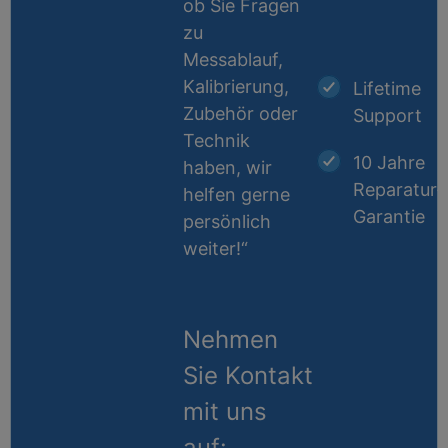
ob Sie Fragen
zu
Messablauf,
Kalibrierung,
Lifetime
Zubehör oder
Support
Technik
10 Jahre
haben, wir
Reparatur-
helfen gerne
Garantie
persönlich
weiter!“
Nehmen
Sie Kontakt
mit uns
auf: