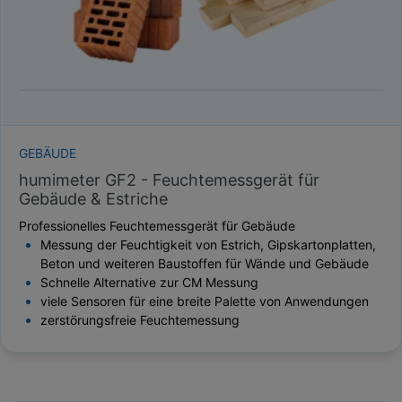
GEBÄUDE
humimeter GF2 - Feuchtemessgerät für
Gebäude & Estriche
Professionelles Feuchtemessgerät für Gebäude
Messung der Feuchtigkeit von Estrich, Gipskartonplatten,
Beton und weiteren Baustoffen für Wände und Gebäude
Schnelle Alternative zur CM Messung
viele Sensoren für eine breite Palette von Anwendungen
zerstörungsfreie Feuchtemessung