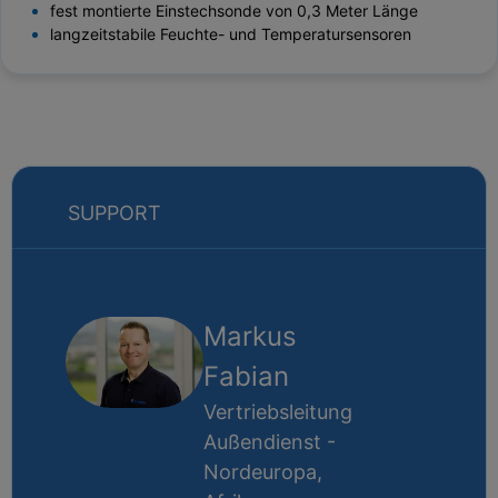
fest montierte Einstechsonde von 0,3 Meter Länge
langzeitstabile Feuchte- und Temperatursensoren
SUPPORT
Markus
Fabian
Vertriebsleitung
Außendienst -
Nordeuropa,