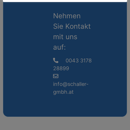
Nehmen
Sie Kontakt
mit uns
auf:
0043 3178
28899
info@schaller-
gmbh.at