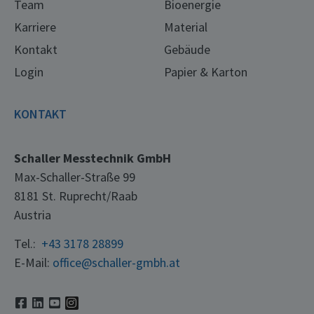
Team
Bioenergie
Karriere
Material
Kontakt
Gebäude
Login
Papier & Karton
KONTAKT
Schaller Messtechnik GmbH
Max-Schaller-Straße 99
8181 St. Ruprecht/Raab
Austria
Tel.:
+43 3178 28899
E-Mail:
office@schaller-gmbh.at