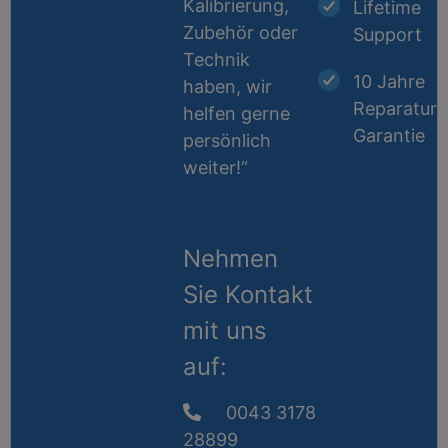
Kalibrierung,
Lifetime
Zubehör oder
Support
Technik
10 Jahre
haben, wir
Reparatur-
helfen gerne
Garantie
persönlich
weiter!“
Nehmen
Sie Kontakt
mit uns
auf:
0043 3178
28899