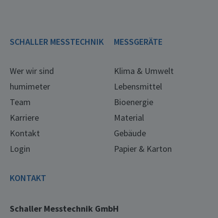
SCHALLER MESSTECHNIK
MESSGERÄTE
Wer wir sind
Klima & Umwelt
humimeter
Lebensmittel
Team
Bioenergie
Karriere
Material
Kontakt
Gebäude
Login
Papier & Karton
KONTAKT
Schaller Messtechnik GmbH