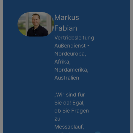
Markus
Fabian
Vertriebsleitung
Außendienst -
Nordeuropa,
Afrika,
Nordamerika,
Australien
„Wir sind für
Sie da! Egal,
ob Sie Fragen
zu
Messablauf,