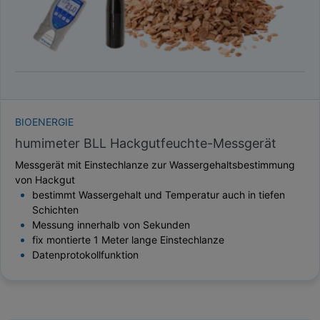
BIOENERGIE
humimeter BLL Hackgutfeuchte-Messgerät
Messgerät mit Einstechlanze zur Wassergehaltsbestimmung
von Hackgut
bestimmt Wassergehalt und Temperatur auch in tiefen
Schichten
Messung innerhalb von Sekunden
fix montierte 1 Meter lange Einstechlanze
Datenprotokollfunktion