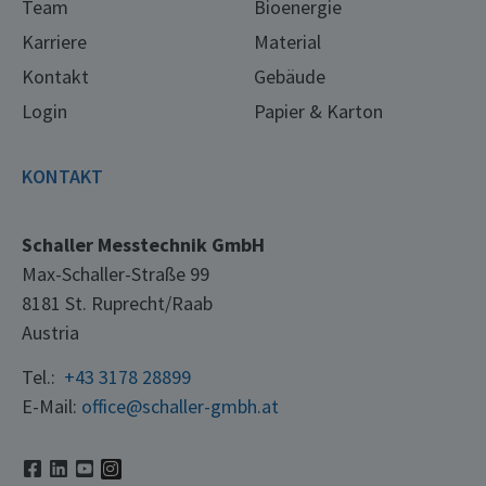
Team
Bioenergie
Karriere
Material
Kontakt
Gebäude
Login
Papier & Karton
KONTAKT
Schaller Messtechnik GmbH
Max-Schaller-Straße 99
8181 St. Ruprecht/Raab
Austria
Tel.:
+43 3178 28899
E-Mail:
office@schaller-gmbh.at