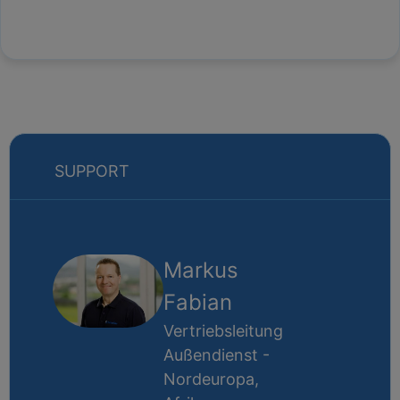
SUPPORT
Markus
Fabian
Vertriebsleitung
Außendienst -
Nordeuropa,