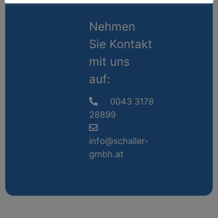
Nehmen
Sie Kontakt
mit uns
auf:
0043 3178
28899
info@schaller-
gmbh.at