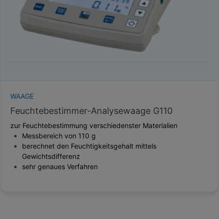
WAAGE
Feuchtebestimmer-Analysewaage G110
zur Feuchtebestimmung verschiedenster Materialien
Messbereich von 110 g
berechnet den Feuchtigkeitsgehalt mittels
Gewichtsdifferenz
sehr genaues Verfahren