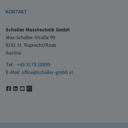
KONTAKT
Schaller Messtechnik GmbH
Max-Schaller-Straße 99
8181 St. Ruprecht/Raab
Austria
Tel.:
+43 3178 28899
E-Mail:
office@schaller-gmbh.at