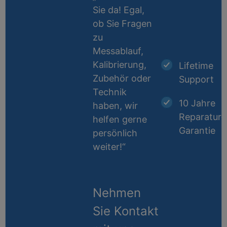
Sie da! Egal,
ob Sie Fragen
zu
Messablauf,
Kalibrierung,
Lifetime
Zubehör oder
Support
Technik
10 Jahre
haben, wir
Reparatur-
helfen gerne
Garantie
persönlich
weiter!“
Nehmen
Sie Kontakt