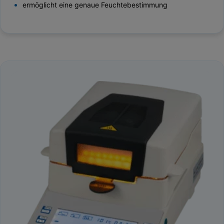
ermöglicht eine genaue Feuchtebestimmung