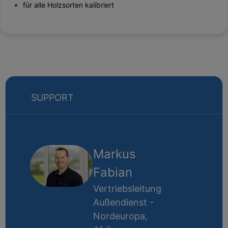
für alle Holzsorten kalibriert
SUPPORT
Markus
Fabian
Vertriebsleitung
Außendienst -
Nordeuropa,