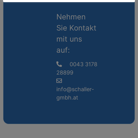
Nehmen
Sie Kontakt
mit uns
auf:
0043 3178
28899
info@schaller-
gmbh.at