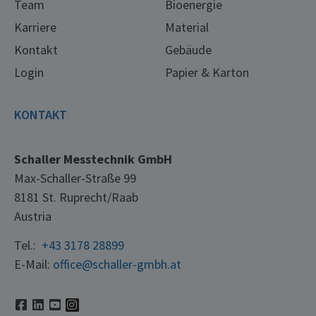
Team
Bioenergie
Karriere
Material
Kontakt
Gebäude
Login
Papier & Karton
KONTAKT
Schaller Messtechnik GmbH
Max-Schaller-Straße 99
8181 St. Ruprecht/Raab
Austria
Tel.:
+43 3178 28899
E-Mail:
office@schaller-gmbh.at