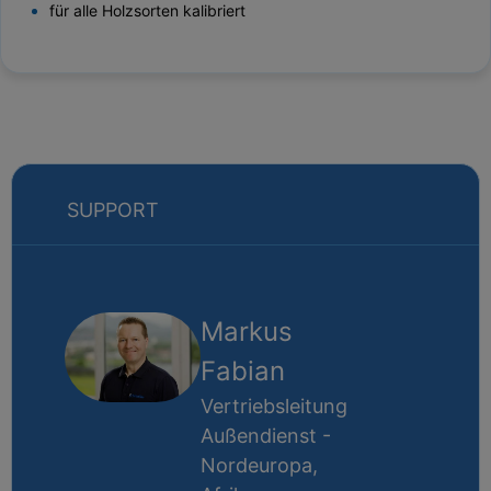
für alle Holzsorten kalibriert
SUPPORT
Markus
Fabian
Vertriebsleitung
Außendienst -
Nordeuropa,