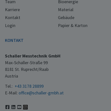
Team
Bioenergie
Karriere
Material
Kontakt
Gebäude
Login
Papier & Karton
KONTAKT
Schaller Messtechnik GmbH
Max-Schaller-Straße 99
8181 St. Ruprecht/Raab
Austria
Tel.:
+43 3178 28899
E-Mail:
office@schaller-gmbh.at