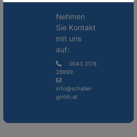
Nehmen
Sie Kontakt
mit uns
auf:
0043 3178
28899
info@schaller-
gmbh.at