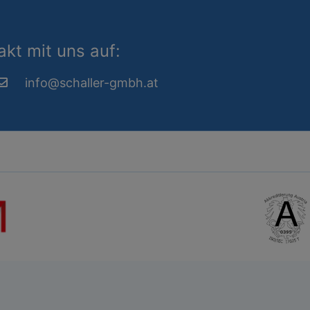
kt mit uns auf:
info@schaller-gmbh.at