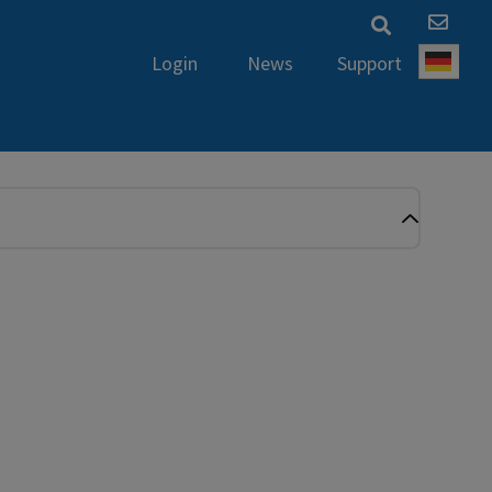
News
Support
Login
Deut