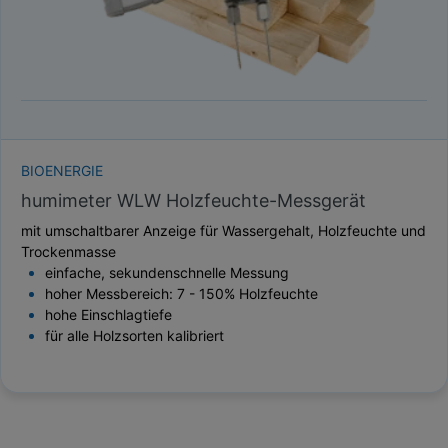
BIOENERGIE
humimeter WLW Holzfeuchte-Messgerät
mit umschaltbarer Anzeige für Wassergehalt, Holzfeuchte und
Trockenmasse
einfache, sekundenschnelle Messung
hoher Messbereich: 7 - 150% Holzfeuchte
hohe Einschlagtiefe
für alle Holzsorten kalibriert