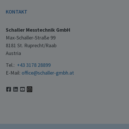
KONTAKT
Schaller Messtechnik GmbH
Max-Schaller-Straße 99
8181 St. Ruprecht/Raab
Austria
Tel.:
+43 3178 28899
E-Mail:
office@schaller-gmbh.at