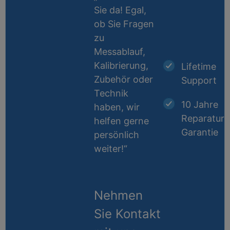
Sie da! Egal,
ob Sie Fragen
zu
Messablauf,
Kalibrierung,
Lifetime
Zubehör oder
Support
Technik
10 Jahre
haben, wir
Reparatur-
helfen gerne
Garantie
persönlich
weiter!“
Nehmen
Sie Kontakt