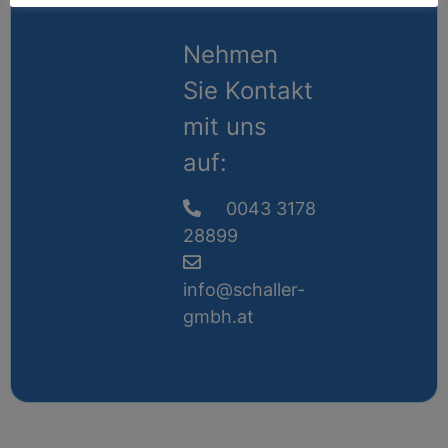
Nehmen
Sie Kontakt
mit uns
auf:
0043 3178
28899
info@schaller-
gmbh.at