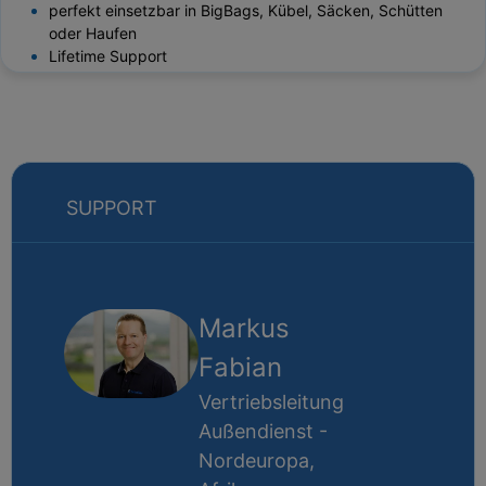
perfekt einsetzbar in BigBags, Kübel, Säcken, Schütten
oder Haufen
Lifetime Support
SUPPORT
Markus
Fabian
Vertriebsleitung
Außendienst -
Nordeuropa,