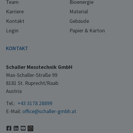
Team
Bioenergie
Karriere
Material
Kontakt
Gebäude
Login
Papier & Karton
KONTAKT
Schaller Messtechnik GmbH
Max-Schaller-Straße 99
8181 St. Ruprecht/Raab
Austria
Tel.:
+43 3178 28899
E-Mail:
office@schaller-gmbh.at