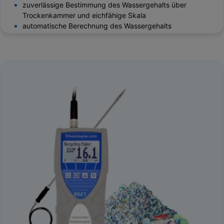
zuverlässige Bestimmung des Wassergehalts über
Trockenkammer und eichfähige Skala
automatische Berechnung des Wassergehalts