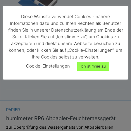
Diese Website verwendet Cookies - nähere
Informationen dazu und zu Ihren Rechten als Benutzer
finden Sie in unserer Datenschutzerklärung am Ende der
Seite. Klicken Sie auf „Ich stimme zu“, um Cookies zu
akzeptieren und direkt unsere Webseite besuchen zu
können, oder klicken Sie auf „Cookie-Einstellungen“, um
Ihre Cookies selbst zu verwalten.
Cookie-Einstellungen
Ich stimme zu
PAPIER
humimeter RP6 Altpapier-Feuchtemessgerät
zur Überprüfung des Wassergehalts von Altpapierballen