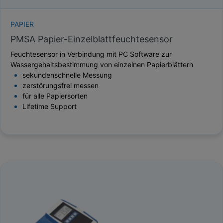
PAPIER
PMSA Papier-Einzelblattfeuchtesensor
Feuchtesensor in Verbindung mit PC Software zur
Wassergehaltsbestimmung von einzelnen Papierblättern
sekundenschnelle Messung
zerstörungsfrei messen
für alle Papiersorten
Lifetime Support