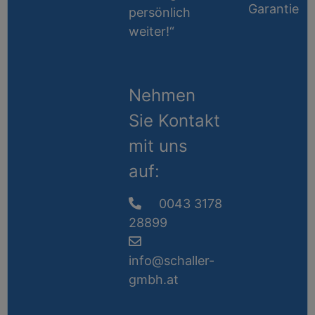
Garantie
persönlich
weiter!“
Nehmen
Sie Kontakt
mit uns
auf:
0043 3178
28899
info@schaller-
gmbh.at