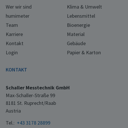
Wer wir sind
Klima & Umwelt
humimeter
Lebensmittel
Team
Bioenergie
Karriere
Material
Kontakt
Gebäude
Login
Papier & Karton
KONTAKT
Schaller Messtechnik GmbH
Max-Schaller-Straße 99
8181 St. Ruprecht/Raab
Austria
Tel.:
+43 3178 28899