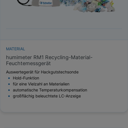
MATERIAL
humimeter RM1 Recycling-Material-
Feuchtemessgerät
Auswertegerät für Hackgutstechsonde
Hold-Funktion
für eine Vielzahl an Materialien
automatische Temperaturkompensation
großflächig beleuchtete LC-Anzeige