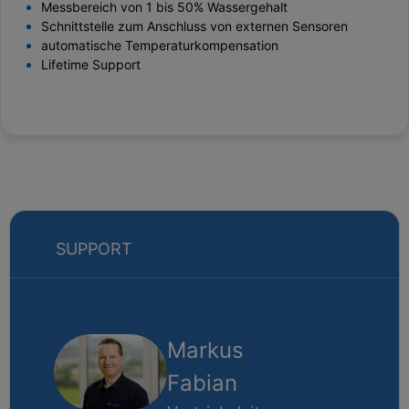
Messbereich von 1 bis 50% Wassergehalt
Schnittstelle zum Anschluss von externen Sensoren
automatische Temperaturkompensation
Lifetime Support
SUPPORT
Markus
Fabian