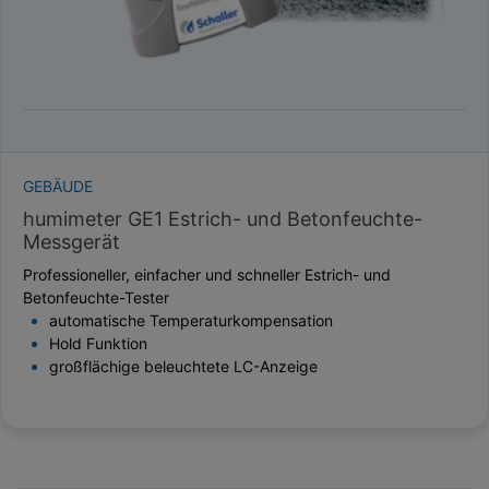
GEBÄUDE
humimeter GE1 Estrich- und Betonfeuchte-
Messgerät
Professioneller, einfacher und schneller Estrich- und
Betonfeuchte-Tester
automatische Temperaturkompensation
Hold Funktion
großflächige beleuchtete LC-Anzeige