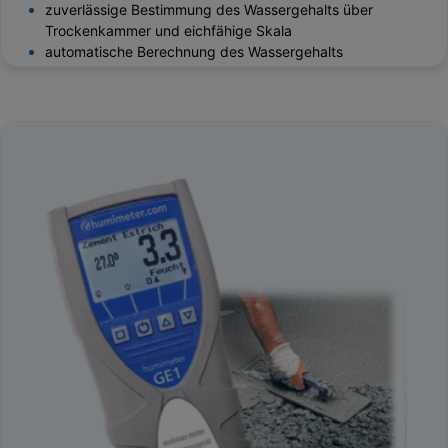
zuverlässige Bestimmung des Wassergehalts über
Trockenkammer und eichfähige Skala
automatische Berechnung des Wassergehalts