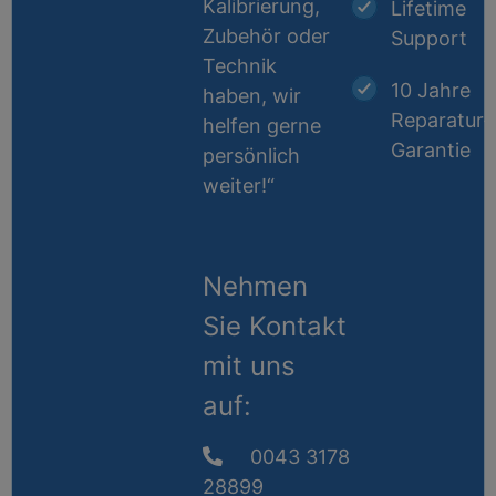
Kalibrierung,
Lifetime
Zubehör oder
Support
Technik
10 Jahre
haben, wir
Reparatur-
helfen gerne
Garantie
persönlich
weiter!“
Nehmen
Sie Kontakt
mit uns
auf:
0043 3178
28899