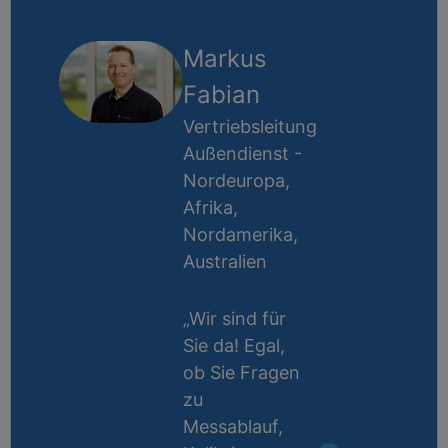
Markus
Fabian
Vertriebsleitung
Außendienst -
Nordeuropa,
Afrika,
Nordamerika,
Australien
„Wir sind für
Sie da! Egal,
ob Sie Fragen
zu
Messablauf,