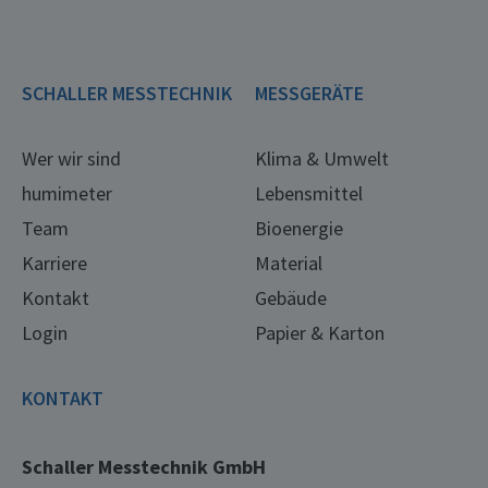
SCHALLER MESSTECHNIK
MESSGERÄTE
Wer wir sind
Klima & Umwelt
humimeter
Lebensmittel
Team
Bioenergie
Karriere
Material
Kontakt
Gebäude
Login
Papier & Karton
KONTAKT
Schaller Messtechnik GmbH