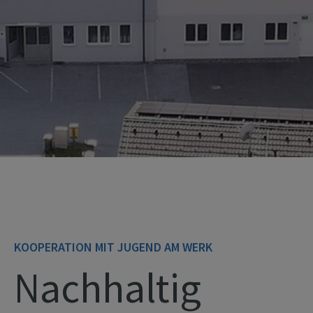
KOOPERATION MIT JUGEND AM WERK
Nachhaltig