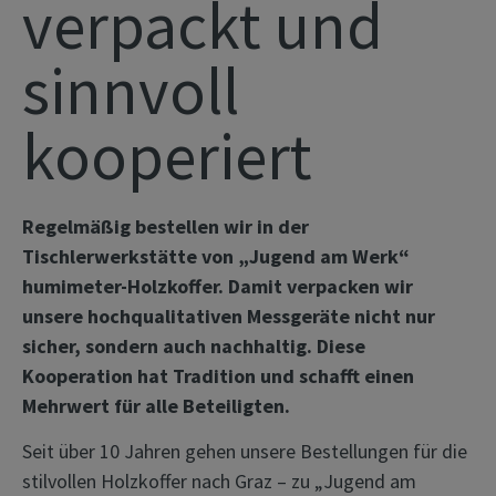
verpackt und
sinnvoll
kooperiert
Regelmäßig bestellen wir in der
Tischlerwerkstätte von „Jugend am Werk“
humimeter-Holzkoffer. Damit verpacken wir
unsere hochqualitativen Messgeräte nicht nur
sicher, sondern auch nachhaltig. Diese
Kooperation hat Tradition und schafft einen
Mehrwert für alle Beteiligten.
Seit über 10 Jahren gehen unsere Bestellungen für die
stilvollen Holzkoffer nach Graz – zu „Jugend am