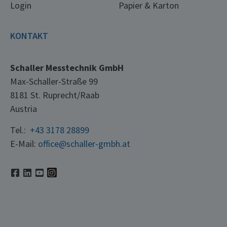
Login
Papier & Karton
KONTAKT
Schaller Messtechnik GmbH
Max-Schaller-Straße 99
8181 St. Ruprecht/Raab
Austria
Tel.:
+43 3178 28899
E-Mail:
office@schaller-gmbh.at