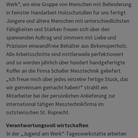
Werk“, wo eine Gruppe von Menschen mit Behinderung
in feinster Handarbeit Holzschatullen für uns fertigt.
Jüngere und ältere Menschen mit unterschiedlichsten
Fähigkeiten und Stärken freuen sich über den
spannenden Auftrag und zimmern mit Liebe und
Präzision einwandfreie Behälter aus Birkensperrholz.
Alle Arbeitsschritte sind mittlerweile perfektioniert
und so werden jährlich über hundert handgefertigte
Koffer an die Firma Schaller Messtechnik geliefert.
„Ich freue mich über jedes einzelne fertige Stück, das
wir gemeinsam gemacht haben!“ strahlt ein
Mitarbeiter bei der persönlichen Anlieferung zur
international tätigen Messtechnikfirma im
oststeirischen St. Ruprecht.
Verantwortungsvoll wirtschaften
In der „Jugend am Werk“-Tageswerkstätte arbeiten