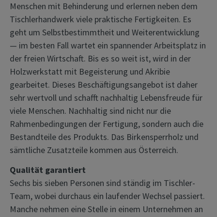
Menschen mit Behinderung und erlernen neben dem
Tischlerhandwerk viele praktische Fertigkeiten. Es
geht um Selbstbestimmtheit und Weiterentwicklung
— im besten Fall wartet ein spannender Arbeitsplatz in
der freien Wirtschaft. Bis es so weit ist, wird in der
Holzwerkstatt mit Begeisterung und Akribie
gearbeitet. Dieses Beschäftigungsangebot ist daher
sehr wertvoll und schafft nachhaltig Lebensfreude für
viele Menschen. Nachhaltig sind nicht nur die
Rahmenbedingungen der Fertigung, sondern auch die
Bestandteile des Produkts. Das Birkensperrholz und
sämtliche Zusatzteile kommen aus Österreich.
Qualität garantiert
Sechs bis sieben Personen sind ständig im Tischler-
Team, wobei durchaus ein laufender Wechsel passiert.
Manche nehmen eine Stelle in einem Unternehmen an