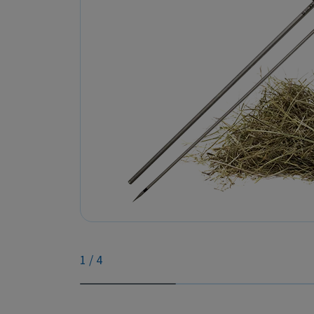
1
/
4