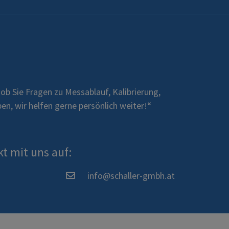
, ob Sie Fragen zu Messablauf, Kalibrierung,
n, wir helfen gerne persönlich weiter!“
t mit uns auf:
info@schaller-gmbh.at