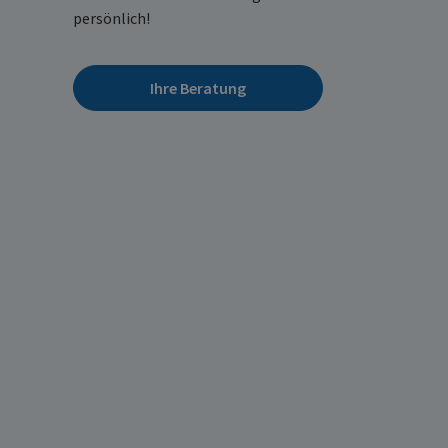
persönlich!
Ihre Beratung