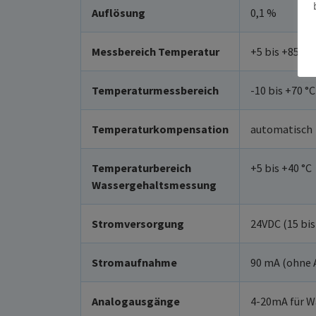
Auflösung
0,1 %
Messbereich Temperatur
+5 bis +85 °C
Temperaturmessbereich
-10 bis +70 °
Temperaturkompensation
automatisch
Temperaturbereich
+5 bis +40 °C
Wassergehaltsmessung
Stromversorgung
24VDC (15 bis
Stromaufnahme
90 mA (ohne 
Analogausgänge
4-20mA für W