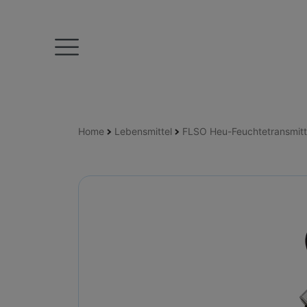
Home
Lebensmittel
FLSO Heu-Feuchtetransmitt