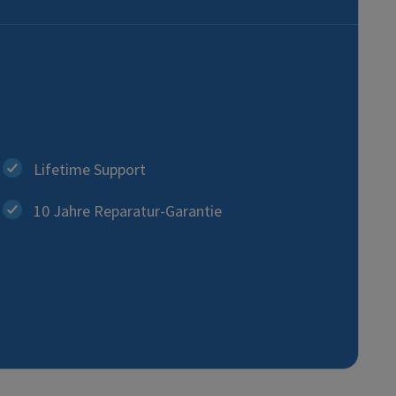
Lifetime Support
10 Jahre Reparatur-Garantie