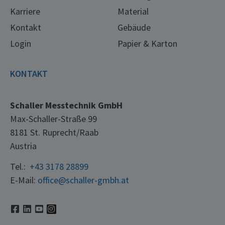
Karriere
Material
Kontakt
Gebäude
Login
Papier & Karton
KONTAKT
Schaller Messtechnik GmbH
Max-Schaller-Straße 99
8181 St. Ruprecht/Raab
Austria
Tel.:
+43 3178 28899
E-Mail:
office@schaller-gmbh.at