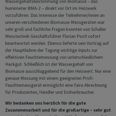
Wassergehaltsbestimmung von Biomasse – das
humimeter BMA-2 – direkt vor Ort im Heizwerk
vorzuführen. Das Interesse der Teilnehmer/innen an
unseren verschiedenen Biomasse-Messgeräten war
sehr groß und fachliche Fragen konnten von Schaller
Messtechnik Geschäftsführer Florian Postl sofort
beantwortet werden. Ebenso lieferte sein Vortrag auf
der Hauptbühne der Tagung wichtige Inputs zur
effektiven Feuchtemessung von unterschiedlichem
Hackgut. Schließlich ist der Wassergehalt von
Biomasse ausschlaggebend für den Heizwert. Nur eine
genaue Messung mit einem geeigneten Profi-
Feuchtemessgerät ermöglicht eine faire Abrechnung
für Produzenten, Händler und Endverbraucher.
Wir bedanken uns herzlich für die gute
Zusammenarbeit und für die großartige – sehr gut