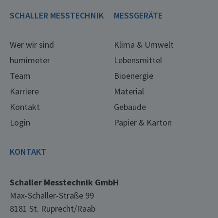
SCHALLER MESSTECHNIK
MESSGERÄTE
Wer wir sind
Klima & Umwelt
humimeter
Lebensmittel
Team
Bioenergie
Karriere
Material
Kontakt
Gebäude
Login
Papier & Karton
KONTAKT
Schaller Messtechnik GmbH
Max-Schaller-Straße 99
8181 St. Ruprecht/Raab