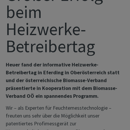
beim
Heizwerke-
Betreibertag
Heuer fand der informative Heizwerke-
Betreibertag in Eferding in Oberösterreich statt
und der österreichische Biomasse-Verband
präsentierte in Kooperation mit dem Biomasse-
Verband OÖ ein spannendes Programm.
Wir – als Experten für Feuchtemesstechnologie –
freuten uns sehr über die Möglichkeit unser
patentiertes Profimessgerät zur