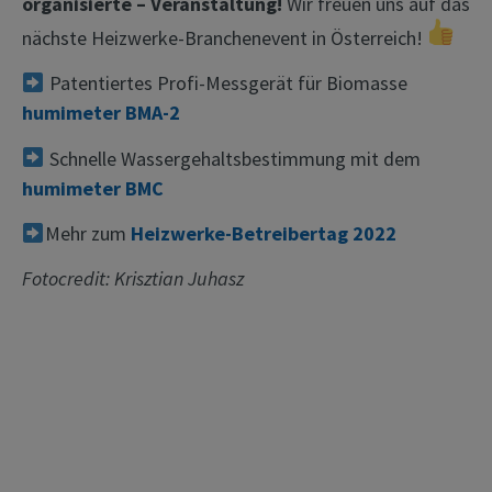
organisierte – Veranstaltung!
Wir freuen uns auf das
nächste Heizwerke-Branchenevent in Österreich!
Patentiertes Profi-Messgerät für Biomasse
humimeter BMA-2
Schnelle Wassergehaltsbestimmung mit dem
humimeter BMC
Mehr zum
Heizwerke-Betreibertag 2022
Fotocredit: Krisztian Juhasz