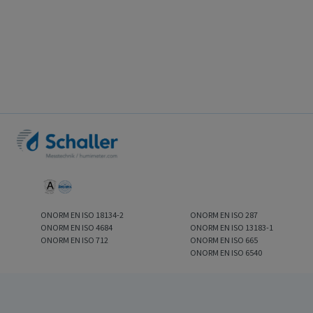
ONORM EN ISO 18134-2
ONORM EN ISO 287
ONORM EN ISO 4684
ONORM EN ISO 13183-1
ONORM EN ISO 712
ONORM EN ISO 665
ONORM EN ISO 6540