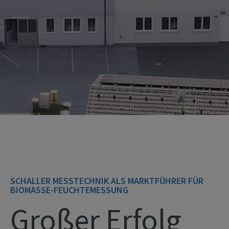
SCHALLER MESSTECHNIK ALS MARKTFÜHRER FÜR
BIOMASSE-FEUCHTEMESSUNG
Großer Erfolg