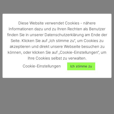
Diese Website verwendet Cookies - nähere
Informationen dazu und zu Ihren Rechten als Benutzer
finden Sie in unserer Datenschutzerklärung am Ende der
Seite. Klicken Sie auf „Ich stimme zu“, um Cookies zu
akzeptieren und direkt unsere Webseite besuchen zu
können, oder klicken Sie auf „Cookie-Einstellungen“, um
Ihre Cookies selbst zu verwalten.
Cookie-Einstellungen
Ich stimme zu