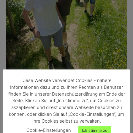
Diese Website verwendet Cookies - nähere
Informationen dazu und zu Ihren Rechten als Benutzer
finden Sie in unserer Datenschutzerklärung am Ende der
Seite. Klicken Sie auf „Ich stimme zu“, um Cookies zu
akzeptieren und direkt unsere Webseite besuchen zu
können, oder klicken Sie auf „Cookie-Einstellungen“, um
Ihre Cookies selbst zu verwalten.
Cookie-Einstellungen
Ich stimme zu