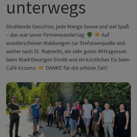
unterwegs
Strahlende Gesichter, jede Menge Sonne und viel Spaß
– das war unser Firmenwandertag:
Auf
wunderschönen Waldwegen zur Stefanienquelle und
weiter nach St. Ruprecht, ein sehr gutes Mittagessen
beim Marktheurigen Strobl und ein köstliches Eis beim
Café Azzurro.
DANKE für die schöne Zeit!