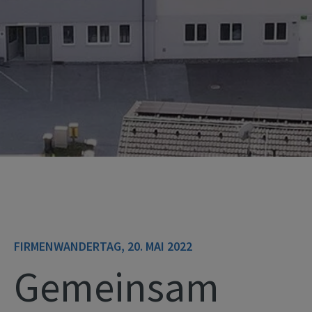
FIRMENWANDERTAG, 20. MAI 2022
Gemeinsam