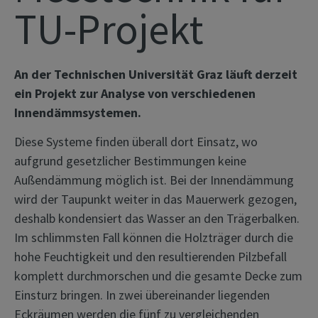
TU-Projekt
An der Technischen Universität Graz läuft derzeit
ein Projekt zur Analyse von verschiedenen
Innendämmsystemen.
Diese Systeme finden überall dort Einsatz, wo
aufgrund gesetzlicher Bestimmungen keine
Außendämmung möglich ist. Bei der Innendämmung
wird der Taupunkt weiter in das Mauerwerk gezogen,
deshalb kondensiert das Wasser an den Trägerbalken.
Im schlimmsten Fall können die Holzträger durch die
hohe Feuchtigkeit und den resultierenden Pilzbefall
komplett durchmorschen und die gesamte Decke zum
Einsturz bringen. In zwei übereinander liegenden
Eckräumen werden die fünf zu vergleichenden