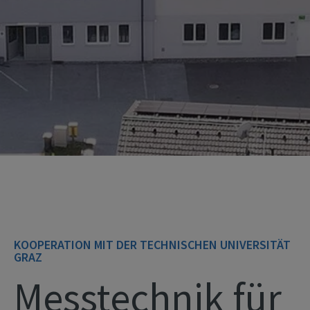
KOOPERATION MIT DER TECHNISCHEN UNIVERSITÄT
GRAZ
Messtechnik für