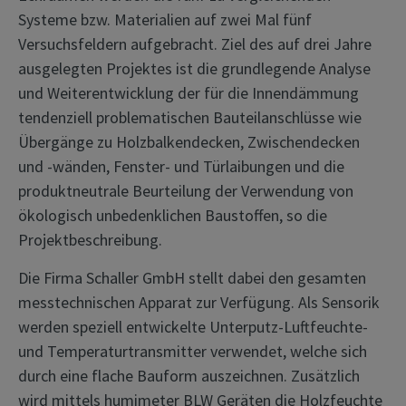
Systeme bzw. Materialien auf zwei Mal fünf
Versuchsfeldern aufgebracht. Ziel des auf drei Jahre
ausgelegten Projektes ist die grundlegende Analyse
und Weiterentwicklung der für die Innendämmung
tendenziell problematischen Bauteilanschlüsse wie
Übergänge zu Holzbalkendecken, Zwischendecken
und -wänden, Fenster- und Türlaibungen und die
produktneutrale Beurteilung der Verwendung von
ökologisch unbedenklichen Baustoffen, so die
Projektbeschreibung.
Die Firma Schaller GmbH stellt dabei den gesamten
messtechnischen Apparat zur Verfügung. Als Sensorik
werden speziell entwickelte Unterputz-Luftfeuchte-
und Temperaturtransmitter verwendet, welche sich
durch eine flache Bauform auszeichnen. Zusätzlich
wird mittels humimeter BLW Geräten die Holzfeuchte