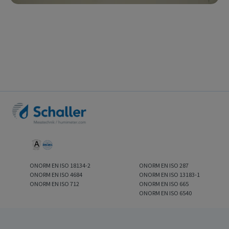
ONORM EN ISO 18134-2
ONORM EN ISO 287
ONORM EN ISO 4684
ONORM EN ISO 13183-1
ONORM EN ISO 712
ONORM EN ISO 665
ONORM EN ISO 6540