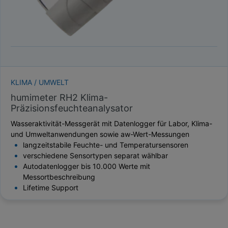
KLIMA / UMWELT
humimeter RH2 Klima-
Präzisionsfeuchteanalysator
Wasseraktivität-Messgerät mit Datenlogger für Labor, Klima-
und Umweltanwendungen sowie aw-Wert-Messungen
langzeitstabile Feuchte- und Temperatursensoren
verschiedene Sensortypen separat wählbar
Autodatenlogger bis 10.000 Werte mit
Messortbeschreibung
Lifetime Support