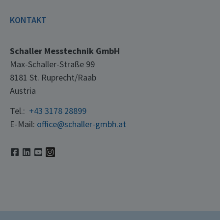
KONTAKT
Schaller Messtechnik GmbH
Max-Schaller-Straße 99
8181 St. Ruprecht/Raab
Austria
Tel.:
+43 3178 28899
E-Mail:
office@schaller-gmbh.at