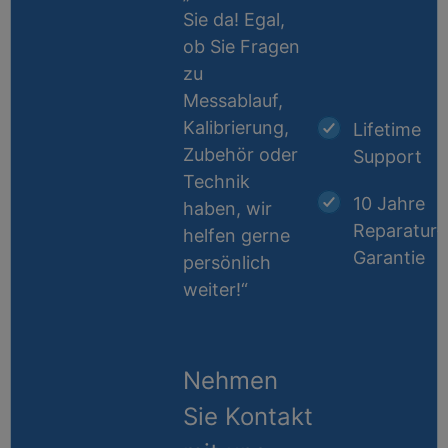
Sie da! Egal,
ob Sie Fragen
zu
Messablauf,
Kalibrierung,
Lifetime
Zubehör oder
Support
Technik
10 Jahre
haben, wir
Reparatur-
helfen gerne
Garantie
persönlich
weiter!“
Nehmen
Sie Kontakt