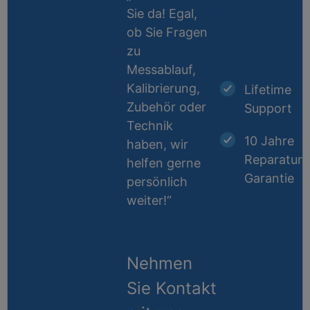
Sie da! Egal,
ob Sie Fragen
zu
Messablauf,
Kalibrierung,
Lifetime
Zubehör oder
Support
Technik
10 Jahre
haben, wir
Reparatur-
helfen gerne
Garantie
persönlich
weiter!“
Nehmen
Sie Kontakt