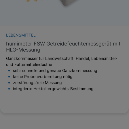
LEBENSMITTEL
humimeter FSW Getreidefeuchtemessgerät mit
HLG-Messung
Ganzkornmesser für Landwirtschaft, Handel, Lebensmittel-
und Futtermittelindustrie
sehr schnelle und genaue Ganzkornmessung
keine Probenvorbereitung nötig
zerstörungsfreie Messung
integrierte Hektolitergewichts-Bestimmung