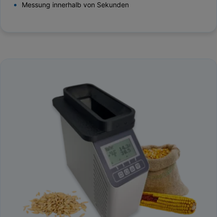
Messung innerhalb von Sekunden