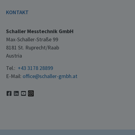
KONTAKT
Schaller Messtechnik GmbH
Max-Schaller-Straße 99
8181 St. Ruprecht/Raab
Austria
Tel.:
+43 3178 28899
E-Mail:
office@schaller-gmbh.at