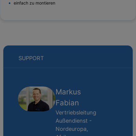
einfach zu montieren
SUPPORT
Markus
Fabian
Vertriebsleitung
Außendienst -
Nordeuropa,