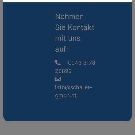
Nehmen
Sie Kontakt
mit uns
auf:
0043 3178
28899
info@schaller-
gmbh.at