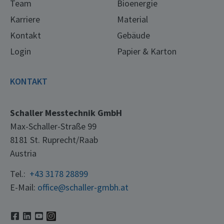
Team
Bioenergie
Karriere
Material
Kontakt
Gebäude
Login
Papier & Karton
KONTAKT
Schaller Messtechnik GmbH
Max-Schaller-Straße 99
8181 St. Ruprecht/Raab
Austria
Tel.:
+43 3178 28899
E-Mail:
office@schaller-gmbh.at