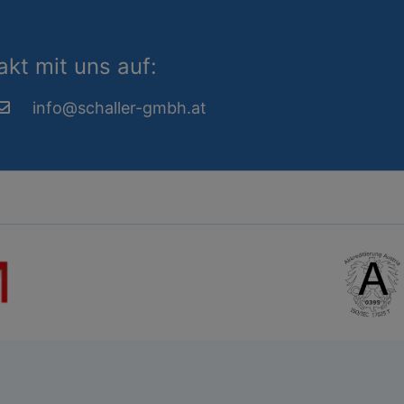
kt mit uns auf:
info@schaller-gmbh.at