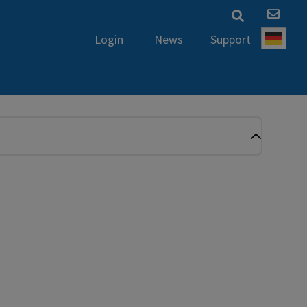
News
Support
Login
Deut