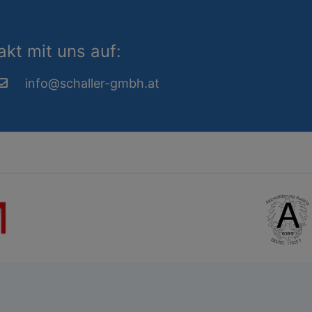
kt mit uns auf:
info@schaller-gmbh.at