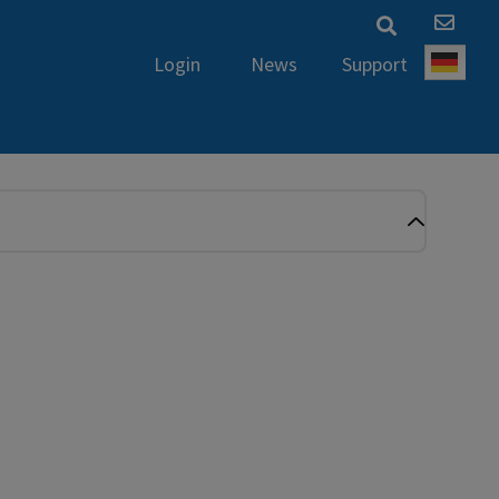
News
Support
Login
Deut