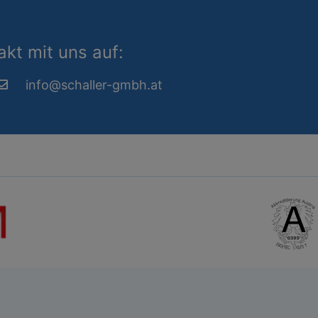
kt mit uns auf:
info@schaller-gmbh.at