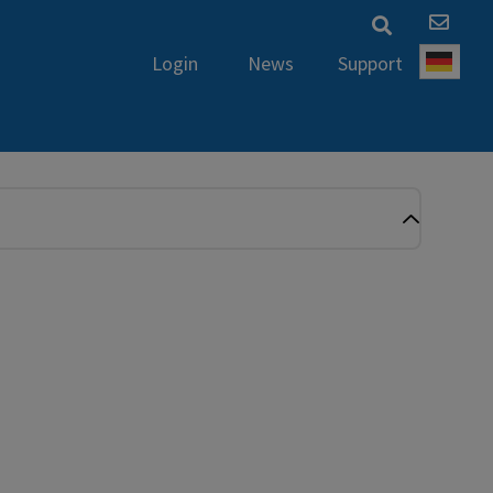
News
Support
Login
Deut